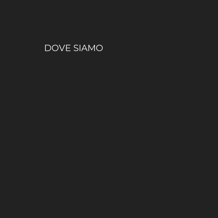
DOVE SIAMO