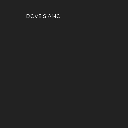
DOVE SIAMO