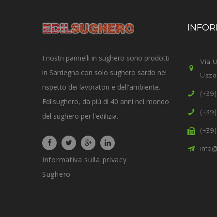
INFOR
I nostri pannelli in sughero sono prodotti
Via U
in Sardegna con solo sughero sardo nel
Uzza
rispetto dei lavoratori e dell'ambiente.
(+39
Edilsughero, da più di 40 anni nel mondo
(+39
del sughero per l'edilizia.
(+39
info@
Informativa sulla privacy
Sughero