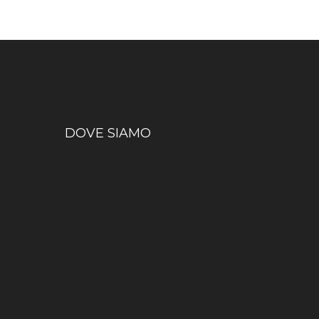
DOVE SIAMO