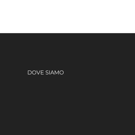
DOVE SIAMO