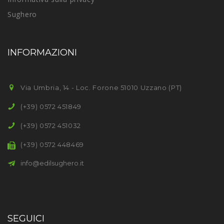
Sughero
INFORMAZIONI
Via Umbria, 14 - Loc. Forone 51010 Uzzano (PT)
(+39) 0572 451849
(+39) 0572 451032
(+39) 0572 448469
info@edilsughero.it
SEGUICI