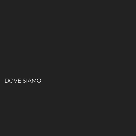
DOVE SIAMO