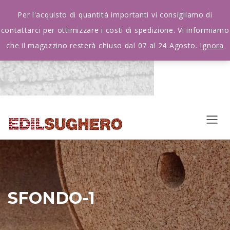
Per l'acquisto di quantità importanti vi consigliamo di
contattarci per ottimizzare i costi di spedizione. Vi informiamo
che il magazzino resterà chiuso dal 07 al 24 Agosto.
Ignora
SFONDO-1