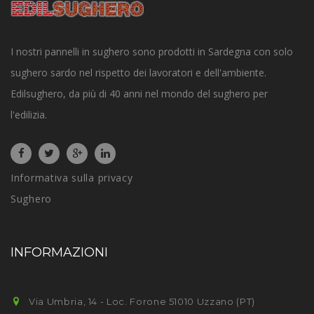
I nostri pannelli in sughero sono prodotti in Sardegna con solo
sughero sardo nel rispetto dei lavoratori e dell'ambiente.
Edilsughero, da più di 40 anni nel mondo del sughero per
l'edilizia.
Informativa sulla privacy
Sughero
INFORMAZIONI
Via Umbria, 14 - Loc. Forone 51010 Uzzano (PT)