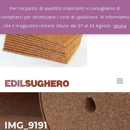
Per l'acquisto di quantità importanti vi consigliamo di
contattarci per ottimizzare i costi di spedizione. Vi informiamo
che il magazzino resterà chiuso dal 07 al 24 Agosto.
Ignora
IMG_9191