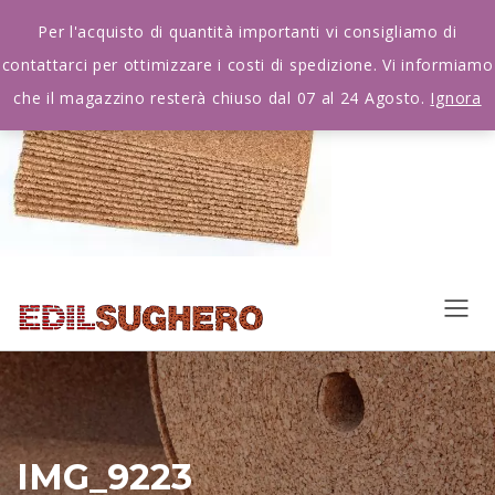
Per l'acquisto di quantità importanti vi consigliamo di
contattarci per ottimizzare i costi di spedizione. Vi informiamo
che il magazzino resterà chiuso dal 07 al 24 Agosto.
Ignora
IMG_9223