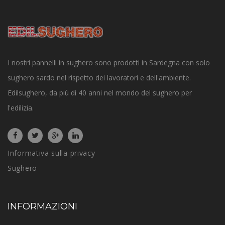
I nostri pannelli in sughero sono prodotti in Sardegna con solo
sughero sardo nel rispetto dei lavoratori e dell'ambiente.
Edilsughero, da più di 40 anni nel mondo del sughero per
l'edilizia.
Informativa sulla privacy
Sughero
INFORMAZIONI