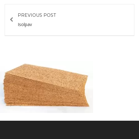
PREVIOUS POST
Isolpav