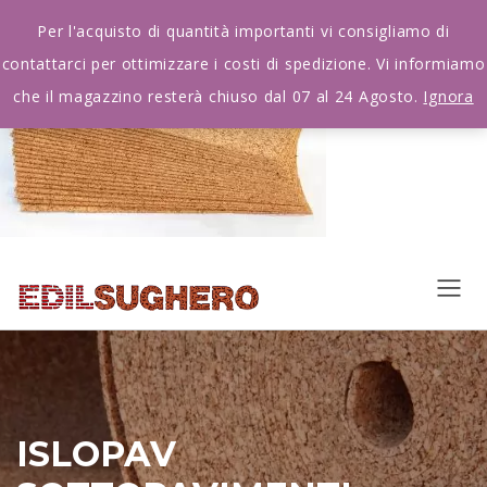
Per l'acquisto di quantità importanti vi consigliamo di
contattarci per ottimizzare i costi di spedizione. Vi informiamo
che il magazzino resterà chiuso dal 07 al 24 Agosto.
Ignora
ISLOPAV