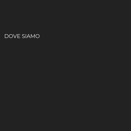
DOVE SIAMO