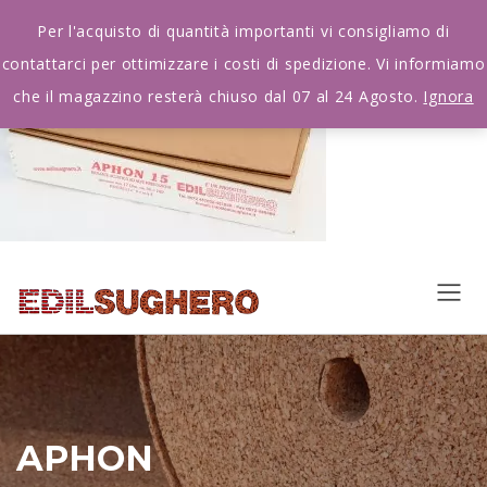
Per l'acquisto di quantità importanti vi consigliamo di
contattarci per ottimizzare i costi di spedizione. Vi informiamo
che il magazzino resterà chiuso dal 07 al 24 Agosto.
Ignora
APHON