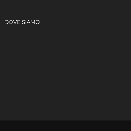
DOVE SIAMO