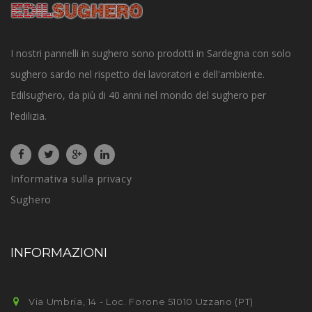
I nostri pannelli in sughero sono prodotti in Sardegna con solo
sughero sardo nel rispetto dei lavoratori e dell'ambiente.
Edilsughero, da più di 40 anni nel mondo del sughero per
l'edilizia.
Informativa sulla privacy
Sughero
INFORMAZIONI
Via Umbria, 14 - Loc. Forone 51010 Uzzano (PT)