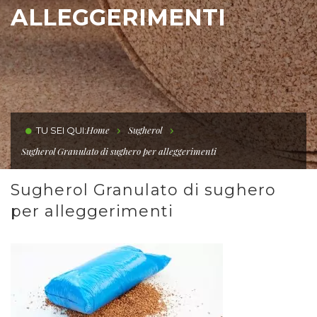
ALLEGGERIMENTI
Home
Sugherol
TU SEI QUI:
Sugherol Granulato di sughero per alleggerimenti
Sugherol Granulato di sughero
per alleggerimenti