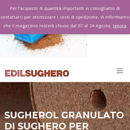
Per l'acquisto di quantità importanti vi consigliamo di
contattarci per ottimizzare i costi di spedizione. Vi informiamo
che il magazzino resterà chiuso dal 07 al 24 Agosto.
Ignora
SUGHEROL GRANULATO
DI SUGHERO PER