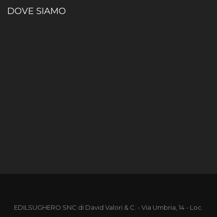
DOVE SIAMO
EDILSUGHERO SNC di David Valori & C. - Via Umbria, 14 - Loc.