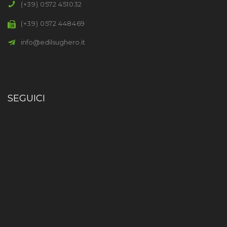
(+39) 0572 451032
(+39) 0572 448469
info@edilsughero.it
SEGUICI