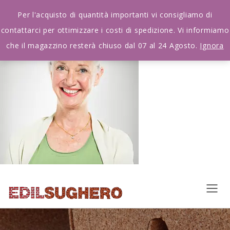
Per l'acquisto di quantità importanti vi consigliamo di
contattarci per ottimizzare i costi di spedizione. Vi informiamo
che il magazzino resterà chiuso dal 07 al 24 Agosto.
Ignora