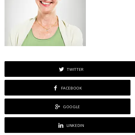
TWITTER
FACEBOOK
GOOGLE
LINKEDIN