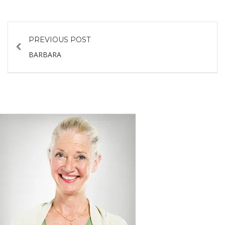
PREVIOUS POST
BARBARA