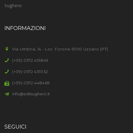
Sughero
INFORMAZIONI
Via Umbria, 14 - Loc. Forone 51010 Uzzano (PT)
(+39) 0572 451849
(+39) 0572 451032
(+39) 0572 448469
info@edilsughero.it
SEGUICI