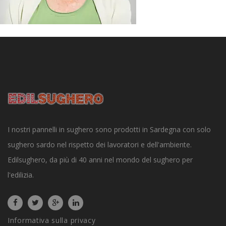
I nostri pannelli in sughero sono prodotti in Sardegna con solo
sughero sardo nel rispetto dei lavoratori e dell'ambiente.
Edilsughero, da più di 40 anni nel mondo del sughero per
l'edilizia.
Informativa sulla privacy