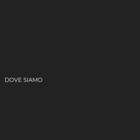
DOVE SIAMO