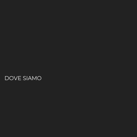
DOVE SIAMO