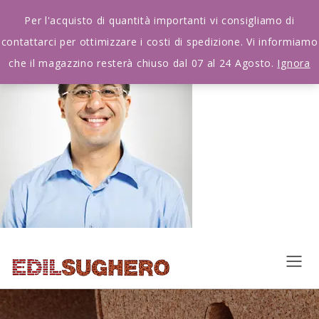
Per l'acquisto di quantità importanti vi consigliamo di
contattarci per ottimizzare i costi di spedizione. Vi informiamo
che il magazzino resterà chiuso dal 07 al 24 Agosto.
Ignora