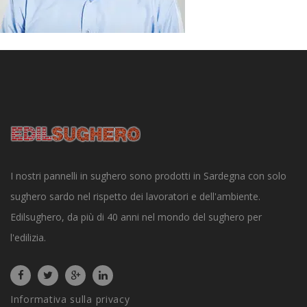
I nostri pannelli in sughero sono prodotti in Sardegna con solo
sughero sardo nel rispetto dei lavoratori e dell'ambiente.
Edilsughero, da più di 40 anni nel mondo del sughero per
l'edilizia.
Informativa sulla privacy