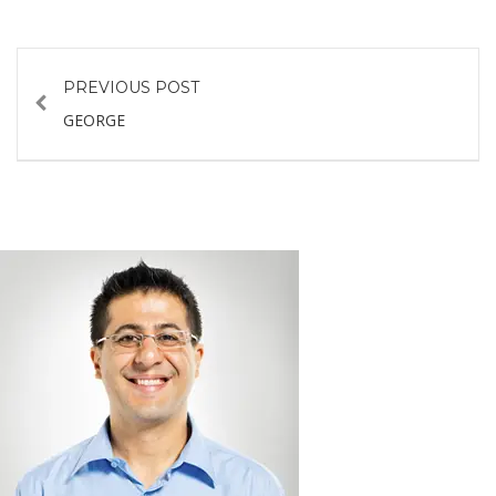
PREVIOUS POST
GEORGE