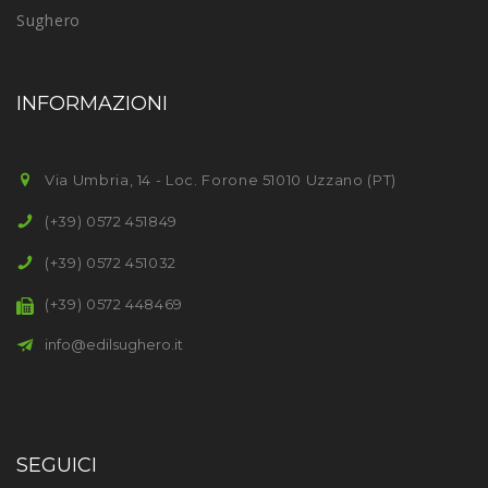
Sughero
INFORMAZIONI
Via Umbria, 14 - Loc. Forone 51010 Uzzano (PT)
(+39) 0572 451849
(+39) 0572 451032
(+39) 0572 448469
info@edilsughero.it
SEGUICI