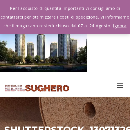
Per l'acquisto di quantità importanti vi consigliamo di
contattarci per ottimizzare i costi di spedizione. Vi informiamo
che il magazzino resterà chiuso dal 07 al 24 Agosto.
Ignora
SHUTTERSTOCK_1307132