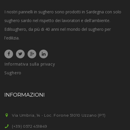
I nostri pannelli in sughero sono prodotti in Sardegna con solo
sughero sardo nel rispetto dei lavoratori e dell'ambiente.
Edilsughero, da più di 40 anni nel mondo del sughero per
l'edilizia.
Informativa sulla privacy
Sughero
INFORMAZIONI
Via Umbria, 14 - Loc. Forone 51010 Uzzano (PT)
(+39) 0572 451849