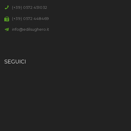
(+39) 0572 451032
(+39) 0572 448469
info@edilsughero.it
SEGUICI