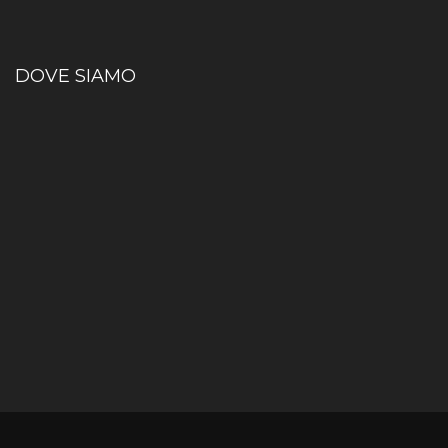
DOVE SIAMO