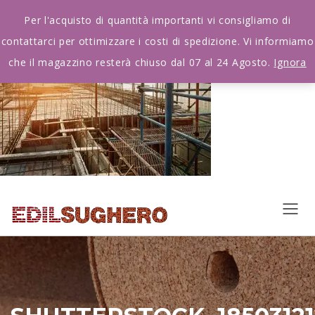
Per l'acquisto di quantità importanti vi consigliamo di
contattarci per ottimizzare i costi di spedizione. Vi informiamo
che il magazzino resterà chiuso dal 07 al 24 Agosto.
Ignora