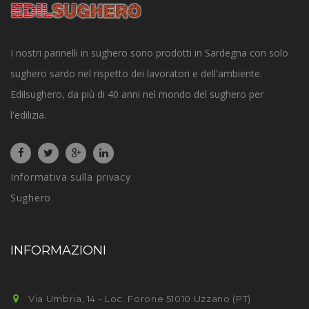
I nostri pannelli in sughero sono prodotti in Sardegna con solo
sughero sardo nel rispetto dei lavoratori e dell'ambiente.
Edilsughero, da più di 40 anni nel mondo del sughero per
l'edilizia.
Informativa sulla privacy
Sughero
INFORMAZIONI
Via Umbria, 14 - Loc. Forone 51010 Uzzano (PT)